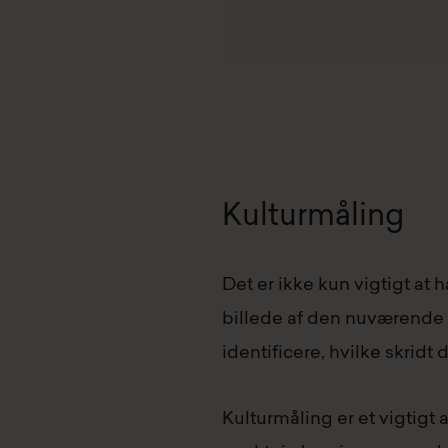
Kulturmåling
Det er ikke kun vigtigt at h
billede af den nuværende k
identificere, hvilke skridt 
Kulturmåling er et vigtigt 