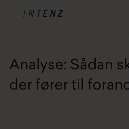
Analyse: Sådan sk
der fører til foran