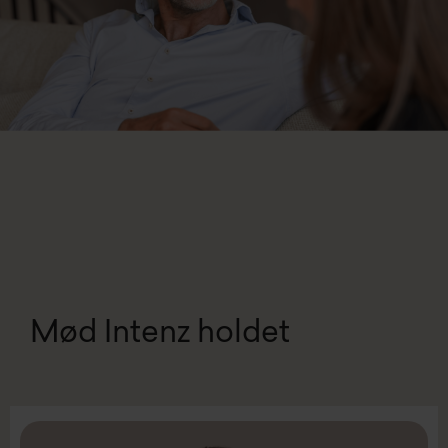
Mød Intenz holdet