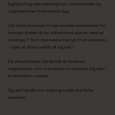
faglighed og menneskelighed i virksomheder og
organisationer. Hver eneste dag.
Det stiller store krav til den enkelte virksomhed. For
hvordan skaber du en virksomhed, som er værd at
investere i? Som mennesker har lyst til at investere i
– uden at drive rovdrift på sig selv?
De virksomheder, der formår at skabe en
organisation, som mennesker vil investere sig selv i,
er fremtidens vindere.
Og det handler om mere og andet end flotte
resultater.