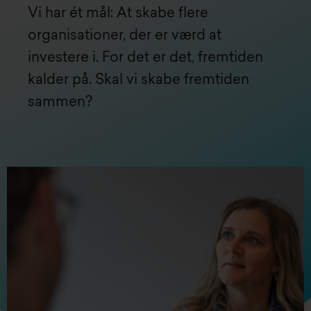
Vi har ét mål: At skabe flere
organisationer, der er værd at
investere i. For det er det, fremtiden
kalder på. Skal vi skabe fremtiden
sammen?