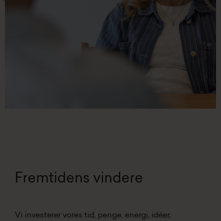
Fremtidens vindere
Vi investerer vores tid, penge, energi, idéer,