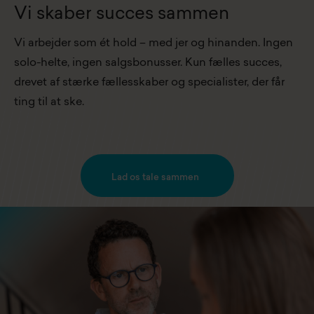
Vi skaber succes sammen
Vi arbejder som ét hold – med jer og hinanden. Ingen
solo-helte, ingen salgsbonusser. Kun fælles succes,
drevet af stærke fællesskaber og specialister, der får
ting til at ske.
Lad os tale sammen