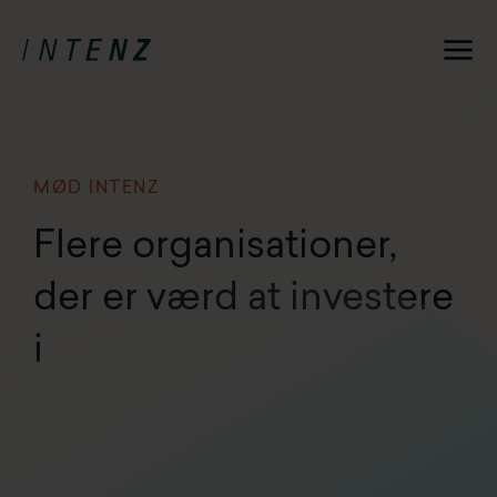
MØD INTENZ
Flere organisationer,
der er værd at investere
i