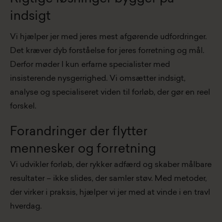
indsigt
Vi hjælper jer med jeres mest afgørende udfordringer.
Det kræver dyb forståelse for jeres forretning og mål.
Derfor møder I kun erfarne specialister med
insisterende nysgerrighed. Vi omsætter indsigt,
analyse og specialiseret viden til forløb, der gør en reel
forskel.
Forandringer der flytter
mennesker og forretning
Vi udvikler forløb, der rykker adfærd og skaber målbare
resultater – ikke slides, der samler støv. Med metoder,
der virker i praksis, hjælper vi jer med at vinde i en travl
hverdag.