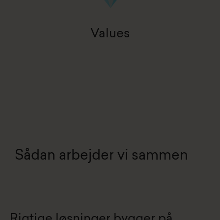
Values
Sådan arbejder vi sammen
Rigtige løsninger bygger på