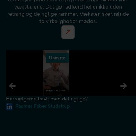
vækst alene. Det gør adfærd heller ikke uden
retning og de rigtige rammer. Væksten sker, når de
to virkeligheder mødes.
Har sælgerne travlt med det rigtige?
Rasmus Faber Studstrup