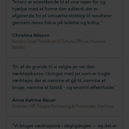
"Intenz er enestående til at vise vejen for og
hjælpe med at forme den adfærd, der er
afgørende for at omsætte strategi til resultater
gennem deres fokus på ledelse og kultur. "
Christina Nilsson
Nordic Chief People and Culture Officer, Hisense
Nordic
"En af de grunde til vi valgte jer var den
værktøjskasse, I bringer med jer, som er nogle
værktøjer, der er nemme at gå til, nemme at
bruge, nemme at forstå - og enormt effektfulde.”
Anne Katrine Bauer
Director, HR People Partnering & Processes, Danfoss
“Vi bruger værktøjerne i dagligdagen — og det er