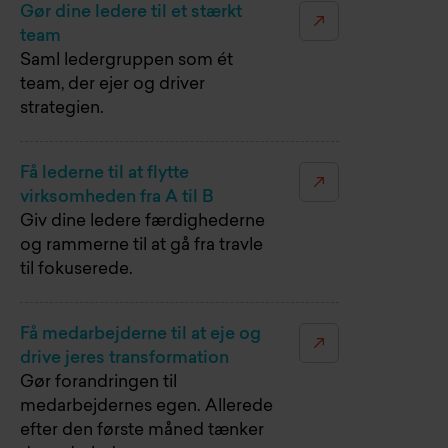
Gør dine ledere til et stærkt
team
Saml ledergruppen som ét
team, der ejer og driver
strategien.
Få lederne til at flytte
virksomheden fra A til B
Giv dine ledere færdighederne
og rammerne til at gå fra travle
til fokuserede.
Få medarbejderne til at eje og
drive jeres transformation
Gør forandringen til
medarbejdernes egen. Allerede
efter den første måned tænker