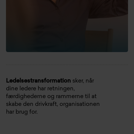
Ledelsestransformation
sker, når
dine ledere har retningen,
færdighederne og rammerne til at
skabe den drivkraft, organisationen
har brug for.