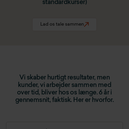
standardkurser)
Lad os tale sammen
Vi skaber hurtigt resultater, men
kunder, vi arbejder sammen med
over tid, bliver hos os længe. 6 år i
gennemsnit, faktisk. Her er hvorfor.