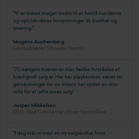
"Vi er blevet meget bedre til at forstå kunderne
og opfylde deres forventninger ift. kvalitet og
levering."
Mogens Auchenberg
Fabriksdirektør, Schneider Electric
"70 sælgere kræver en klar, fælles forståelse af,
hvad godt salg er. Her har playbooken været en
gamechanger for os. Intenz har spillet en stor
rolle for at løfte vores salg”
Jesper Mikkelsen
CCO, Chief Commercial Officer, PanzerGlass
"I dag står vi med en ny salgskultur, hvor