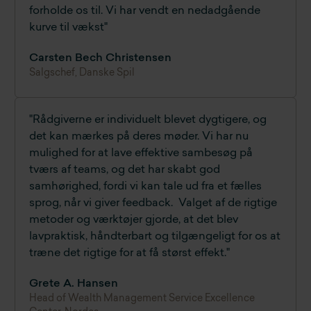
forholde os til. Vi har vendt en nedadgående
kurve til vækst"
Carsten Bech Christensen
Salgschef, Danske Spil
"Rådgiverne er individuelt blevet dygtigere, og
det kan mærkes på deres møder. Vi har nu
mulighed for at lave effektive sambesøg på
tværs af teams, og det har skabt god
samhørighed, fordi vi kan tale ud fra et fælles
sprog, når vi giver feedback. Valget af de rigtige
metoder og værktøjer gjorde, at det blev
lavpraktisk, håndterbart og tilgængeligt for os at
træne det rigtige for at få størst effekt."
Grete A. Hansen
Head of Wealth Management Service Excellence