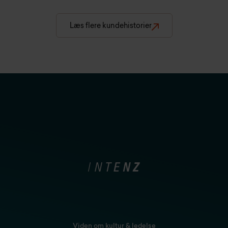
Læs flere kundehistorier
Viden om kultur & ledelse