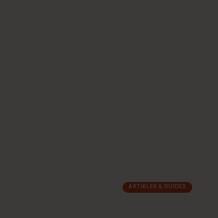
ARTIKLER & GUIDES