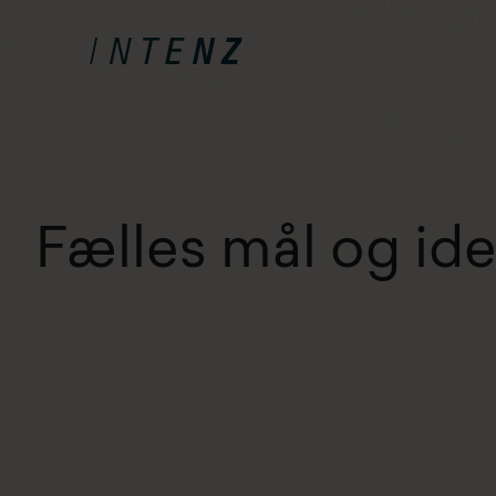
Fælles mål og ide