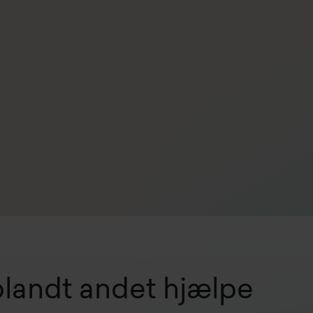
blandt andet hjælpe