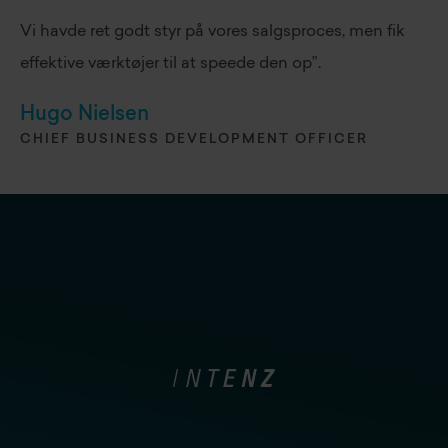
Vi havde ret godt styr på vores salgsproces, men fik
effektive værktøjer til at speede den op”.
Hugo Nielsen
CHIEF BUSINESS DEVELOPMENT OFFICER