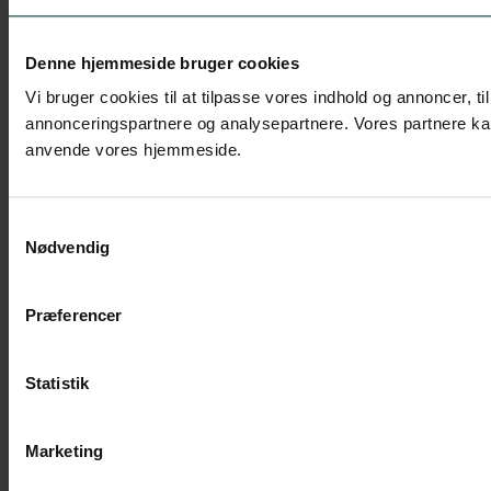
Denne hjemmeside bruger cookies
Vi bruger cookies til at tilpasse vores indhold og annoncer, ti
annonceringspartnere og analysepartnere. Vores partnere kan 
anvende vores hjemmeside.
Samtykkevalg
Nødvendig
Præferencer
Statistik
Marketing