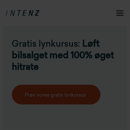
Gratis lynkursus:
Løft
bilsalget med 100% øget
hitrate
Prøv vores gratis lynkursus