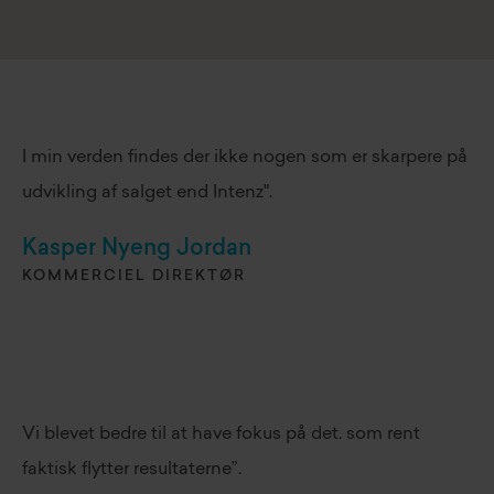
I min verden findes der ikke nogen som er skarpere på
udvikling af salget end Intenz".
Kasper Nyeng Jordan
KOMMERCIEL DIREKTØR
Vi blevet bedre til at have fokus på det. som rent
faktisk flytter resultaterne”.