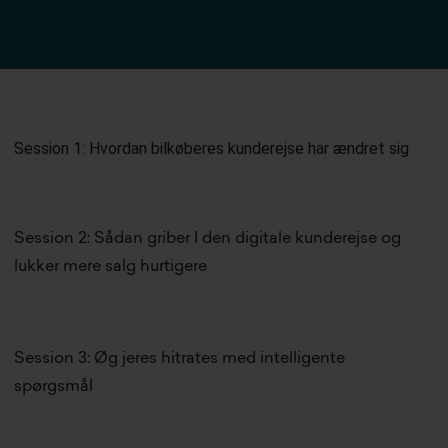
Session 1: Hvordan bilkøberes kunderejse har ændret sig
Session 2: Sådan griber I den digitale kunderejse og
lukker mere salg hurtigere
Session 3: Øg jeres hitrates med intelligente
spørgsmål