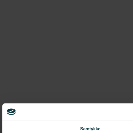
Samtykke