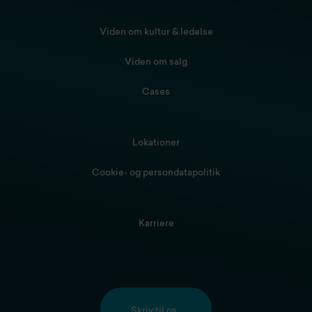
Viden om kultur & ledelse
Viden om salg
Cases
Lokationer
Cookie- og persondatapolitik
Karriere
Skriv til os