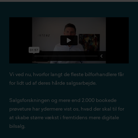
Vi ved nu, hvorfor langt de fleste bilforhandlere får
for lidt ud af deres hårde salgsarbejde.
Salgsforskningen og mere end 2.000 bookede
prøveture har ydermere vist os, hvad der skal til for
at skabe større vækst i fremtidens mere digitale
bilsalg.