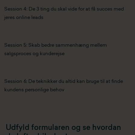
Session 4: De 3 ting du skal vide for at få succes med
jeres online leads
Session 5: Skab bedre sammenhæng mellem
salgsproces og kunderejse
Session 6: De teknikker du altid kan bruge til at finde
kundens personlige behov
Udfyld formularen og se hvordan