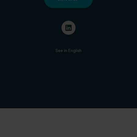
See in English