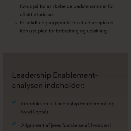
fokus på for at skabe de bedste rammer for
effektiv ledelse.
Et solidt udgangspunkt for at udarbejde en
konkret plan for forbedring og udvikling.
Leadership Enablement-
analysen indeholder:
Introduktion til Leadership Enablement, og
hvad I opnår.
Alignment af jeres forståelse af, hvordan I