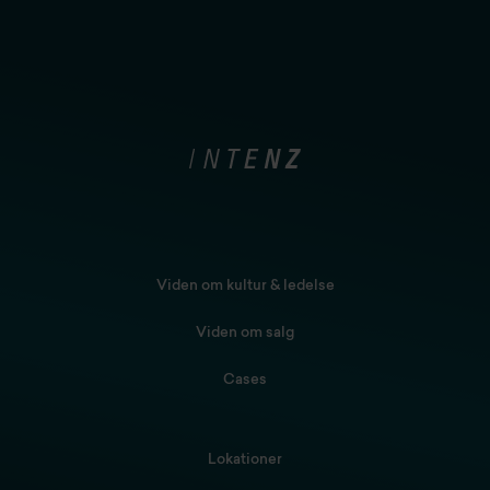
Viden om kultur & ledelse
Viden om salg
Cases
Lokationer