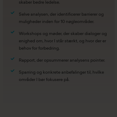
skaber bedre ledelse.
Selve analysen, der identificerer barrierer og
muligheder inden for 10 nøgleområder.
Workshops og møder, der skaber dialoger og
enighed om, hvor I står stærkt, og hvor der er
behov for forbedring.
Rapport, der opsummerer analysens pointer.
Sparring og konkrete anbefalinger til, hvilke
områder I bør fokusere på.