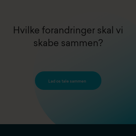
Hvilke forandringer skal vi
skabe sammen?
Lad os tale sammen