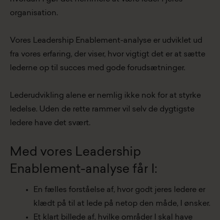
organisation.
Vores Leadership Enablement-analyse er udviklet ud
fra vores erfaring, der viser, hvor vigtigt det er at sætte
lederne op til succes med gode forudsætninger.
Lederudvikling alene er nemlig ikke nok for at styrke
ledelse. Uden de rette rammer vil selv de dygtigste
ledere have det svært.
Med vores Leadership
Enablement-analyse får I:
En fælles forståelse af, hvor godt jeres ledere er
klædt på til at lede på netop den måde, I ønsker.
Et klart billede af, hvilke områder I skal have