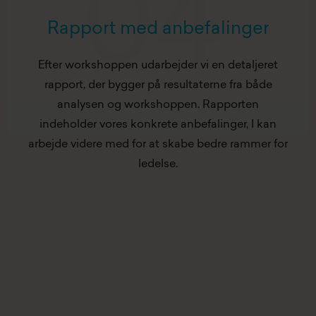
04
Rapport med anbefalinger
Efter workshoppen udarbejder vi en detaljeret
rapport, der bygger på resultaterne fra både
analysen og workshoppen. Rapporten
indeholder vores konkrete anbefalinger, I kan
arbejde videre med for at skabe bedre rammer for
ledelse.