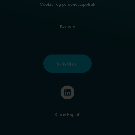
Cookie- og persondatapolitik
Karriere
Skriv til os
See in English