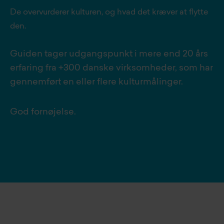
De overvurderer kulturen, og hvad det kræver at flytte
den.
Guiden tager udgangspunkt i mere end 20 års
erfaring fra +300 danske virksomheder, som har
gennemført en eller flere kulturmålinger.
God fornøjelse.