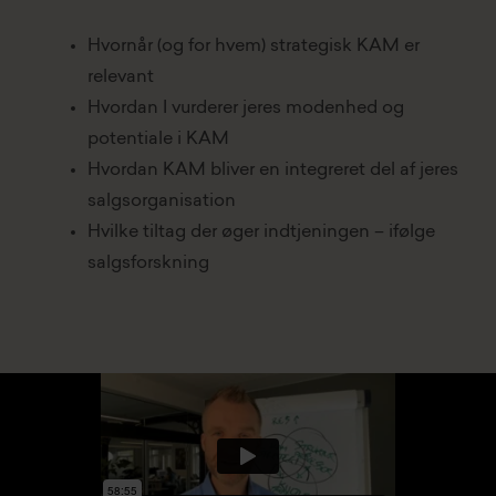
Hvornår (og for hvem) strategisk KAM er
relevant
Hvordan I vurderer jeres modenhed og
potentiale i KAM
Hvordan KAM bliver en integreret del af jeres
salgsorganisation
Hvilke tiltag der øger indtjeningen – ifølge
salgsforskning