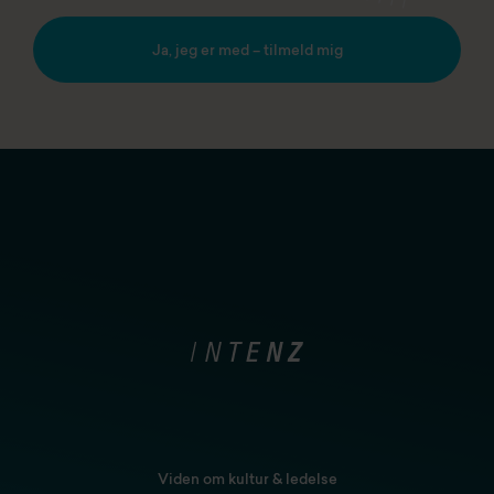
Ja, jeg er med – tilmeld mig
Viden om kultur & ledelse