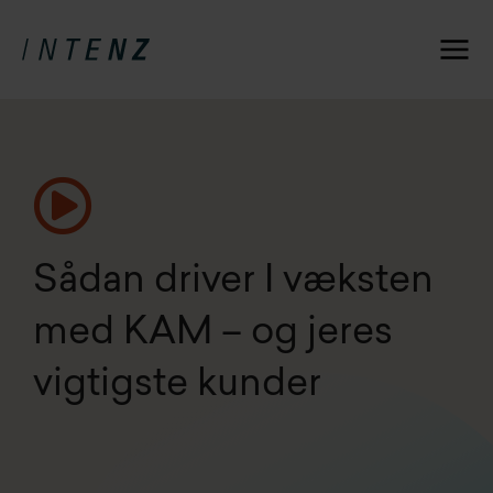
Sådan driver I væksten
med KAM – og jeres
vigtigste kunder