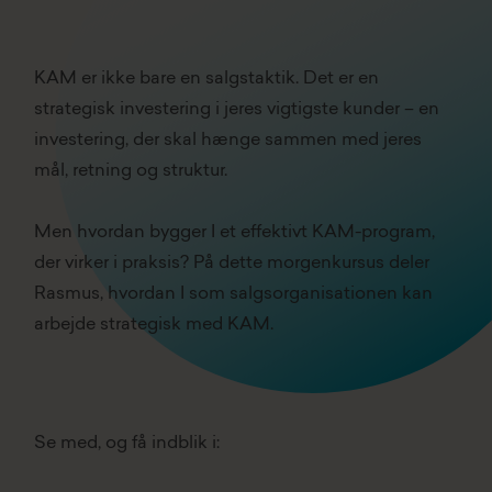
KAM er ikke bare en salgstaktik. Det er en
strategisk investering i jeres vigtigste kunder – en
investering, der skal hænge sammen med jeres
mål, retning og struktur.
Men hvordan bygger I et effektivt KAM-program,
der virker i praksis? På dette morgenkursus deler
Rasmus, hvordan I som salgsorganisationen kan
arbejde strategisk med KAM.
Se med, og
få indblik i: