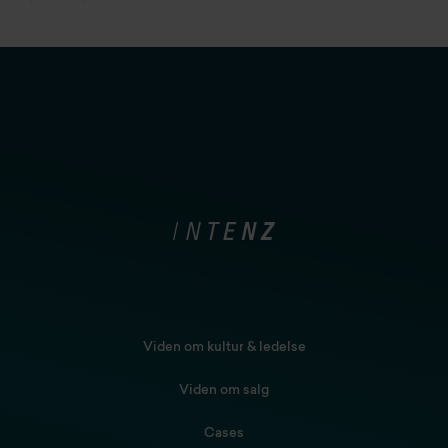
Viden om kultur & ledelse
Viden om salg
Cases