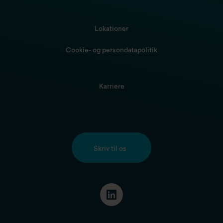
Lokationer
Cookie- og persondatapolitik
Karriere
Skriv til os