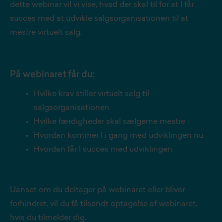
dette webinar vil vi vise, hvad der skal til for at I får
succes med at udvikle salgsorganisationen til at
mestre virtuelt salg.
På webinaret får du:
Hvilke krav stiller virtuelt salg til
salgsorganisationen
Hvilke færdigheder skal sælgerne mestre
Hvordan kommer I i gang med udviklingen nu
Hvordan får I succes med udviklingen
Uanset om du deltager på webinaret eller bliver
forhindret, vil du få tilsendt optagelse af webinaret,
hvis du tilmelder dig.