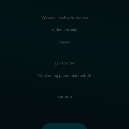
Viden om kultur & ledelse
Viden om salg
Cases
Lokationer
Cookie- og persondatapolitik
Karriere