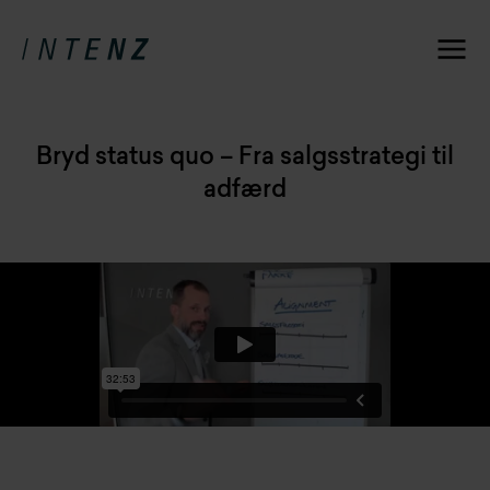
Bryd status quo – Fra salgsstrategi til
adfærd