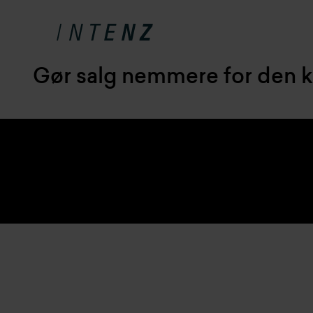
Gør salg nemmere for den k