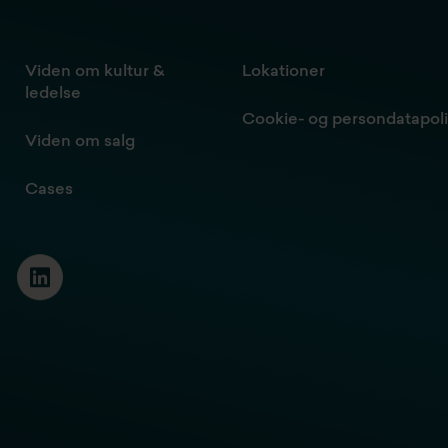
Viden om kultur &
Lokationer
ledelse
Cookie- og persondatapoli
Viden om salg
Cases