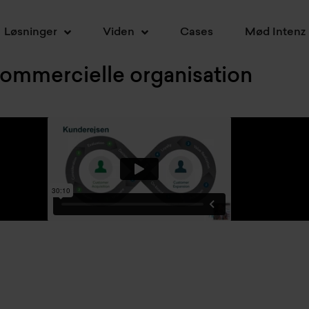
Løsninger
Viden
Cases
Mød Intenz
ommercielle organisation