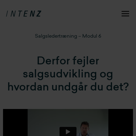
Salgsledertræning – Modul 6
Derfor fejler
salgsudvikling og
hvordan undgår du det?