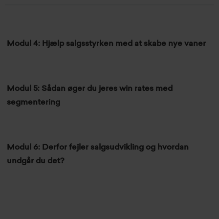
Modul 4: Hjælp salgsstyrken med at skabe nye vaner
Modul 5: Sådan øger du jeres win rates med
segmentering
Modul 6: Derfor fejler salgsudvikling og hvordan
undgår du det?