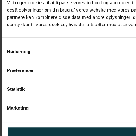
Vi bruger cookies til at tilpasse vores indhold og annoncer, til 
også oplysninger om din brug af vores website med vores par
partnere kan kombinere disse data med andre oplysninger, du 
samtykker til vores cookies, hvis du fortsætter med at anv
Samtykkevalg
Nødvendig
Præferencer
Statistik
Marketing