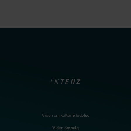
Viden om kultur & ledelse
Viden om salg