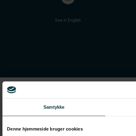
See in English
Samtykke
Denne hjemmeside bruger cookies