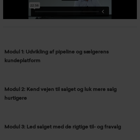
Modul 1: Udvikling af pipeline og sælgerens
kundeplatform
Modul 2: Kend vejen til salget og luk mere salg
hurtigere
Modul 3: Led salget med de rigtige til- og fravalg