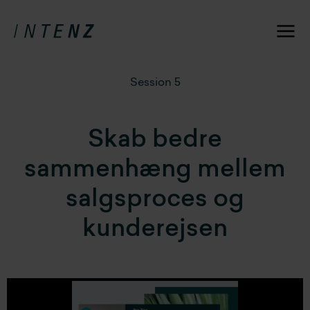
Session 5
Skab bedre
sammenhæng mellem
salgsproces og
kunderejsen