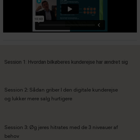
Session 1: Hvordan bilkøberes kunderejse har ændret sig
Session 2: Sådan griber I den digitale kunderejse
og lukker mere salg hurtigere
Session 3: Øg jeres hitrates med de 3 niveauer af
behov