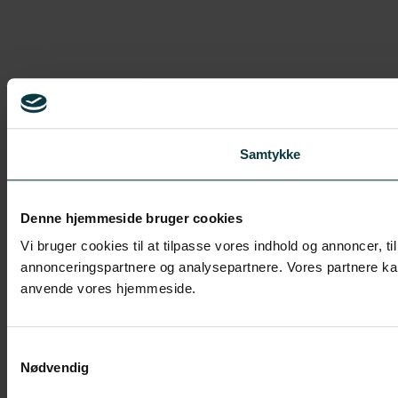
Samtykke
Denne hjemmeside bruger cookies
Vi bruger cookies til at tilpasse vores indhold og annoncer, ti
annonceringspartnere og analysepartnere. Vores partnere kan 
anvende vores hjemmeside.
Samtykkevalg
Nødvendig