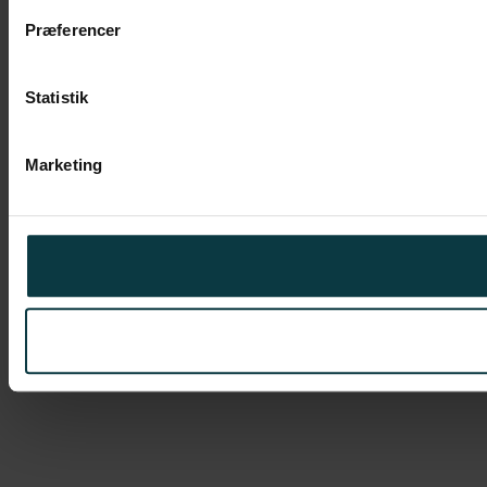
Præferencer
Statistik
Marketing