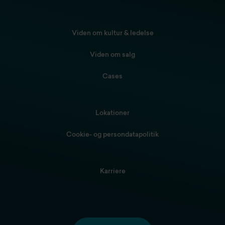
Viden om kultur & ledelse
Viden om salg
Cases
Lokationer
Cookie- og persondatapolitik
Karriere