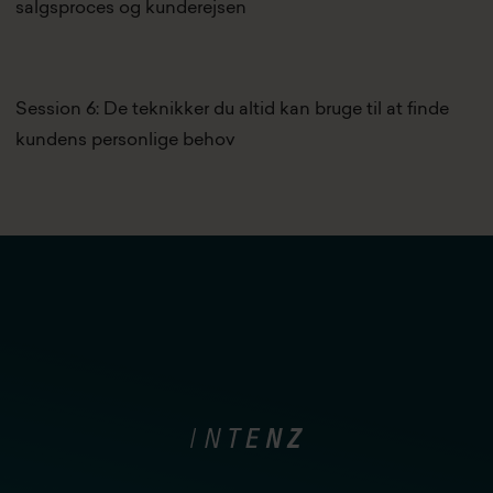
salgsproces og kunderejsen
Session 6: De teknikker du altid kan bruge til at finde
kundens personlige behov