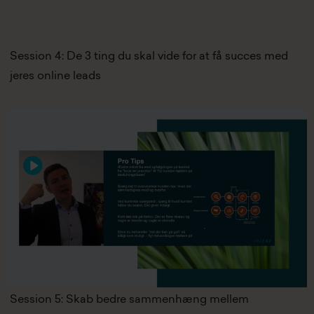
Session 4: De 3 ting du skal vide for at få succes med
jeres online leads
Session 5: Skab bedre sammenhæng mellem