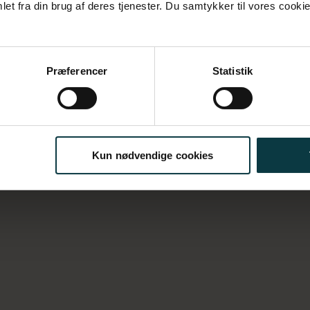
et fra din brug af deres tjenester. Du samtykker til vores cookie
derudvikling
Præferencer
Statistik
Kun nødvendige cookies