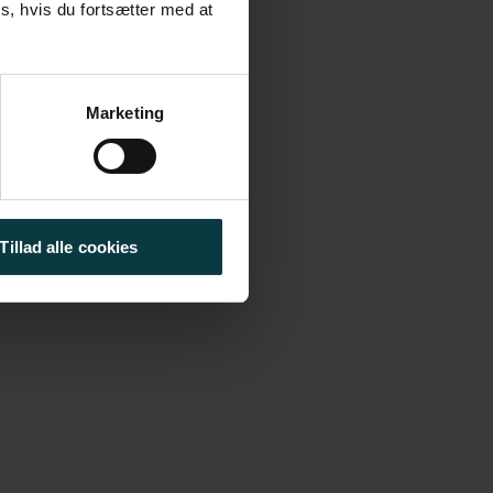
s, hvis du fortsætter med at
Marketing
Tillad alle cookies